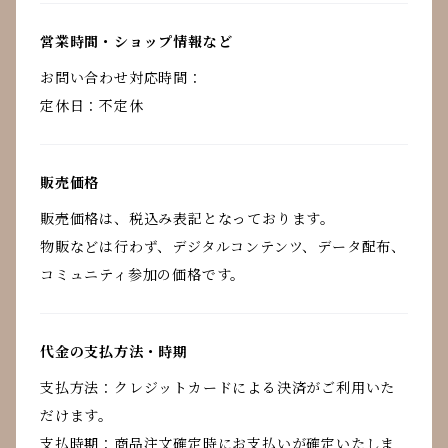
営業時間・ショップ情報など
お問い合わせ対応時間：
定休日：不定休
販売価格
販売価格は、税込み表記となっております。
物販などは行わず、デジタルコンテンツ、データ配布、
コミュニティ参加の価格です。
代金の支払方法・時期
支払方法：クレジットカードによる決済がご利用いた
だけます。
支払時期：商品注文確定時にお支払いが確定いたしま