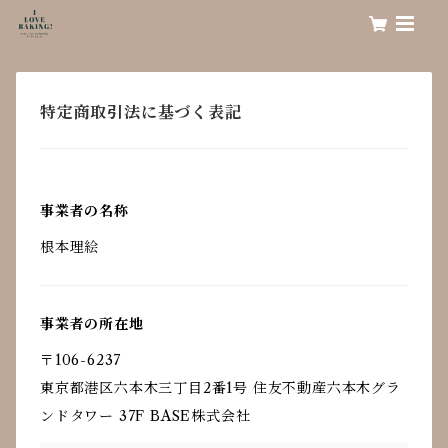
特定商取引法に基づく表記
事業者の名称
根本理絵
事業者の所在地
〒106-6237
東京都港区六本木三丁目2番1号 住友不動産六本木グラ
ンドタワー 37F BASE株式会社