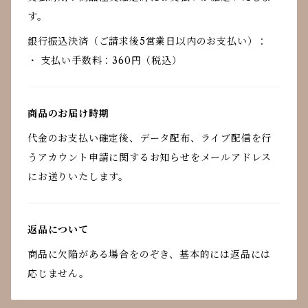
す。
銀行振込決済（ご請求後5営業日以内のお支払い）：
・ 支払い手数料：360円（税込）
商品のお届け時期
代金のお支払い確定後、データ配布、ライブ配信を行
うアカウント申請に関するお知らせをメールアドレス
にお送りいたします。
返品について
商品に欠陥がある場合をのぞき、基本的には返品には
応じません。