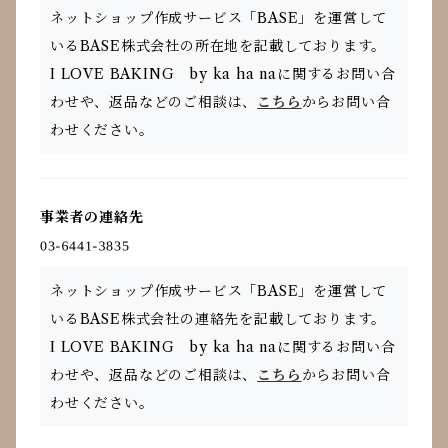
ネットショップ作成サービス「BASE」を運営して
いるBASE株式会社の所在地を記載しております。
I LOVE BAKING by ka ha naに関するお問い合
わせや、返品などのご相談は、
こちら
からお問い合
わせください。
事業者の連絡先
ネットショップ作成サービス「BASE」を運営して
いるBASE株式会社の連絡先を記載しております。
I LOVE BAKING by ka ha naに関するお問い合
わせや、返品などのご相談は、
こちら
からお問い合
わせください。